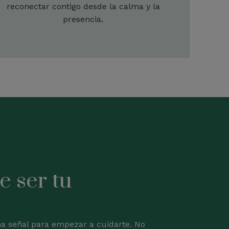
reconectar contigo desde la calma y la
presencia.
e ser tu
na señal para empezar a cuidarte. No