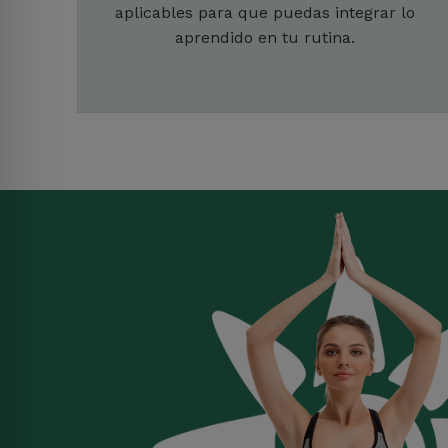
aplicables para que puedas integrar lo
aprendido en tu rutina.