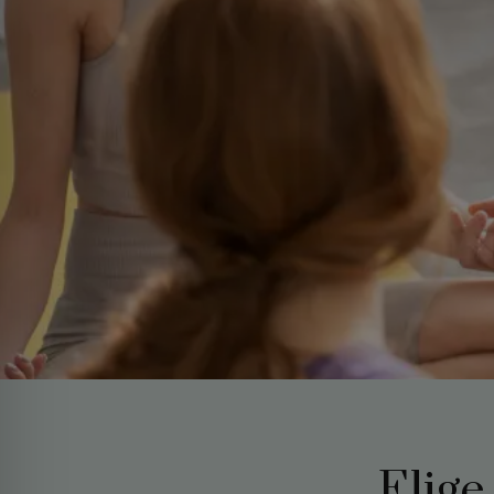
Elige